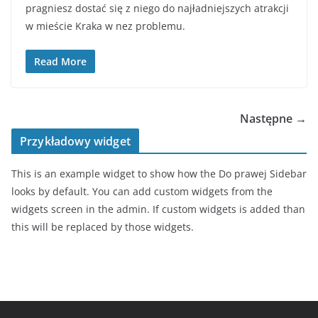
pragniesz dostać się z niego do najładniejszych atrakcji
w mieście Kraka w nez problemu.
Read More
Następne →
Przykładowy widget
This is an example widget to show how the Do prawej Sidebar
looks by default. You can add custom widgets from the
widgets screen in the admin. If custom widgets is added than
this will be replaced by those widgets.