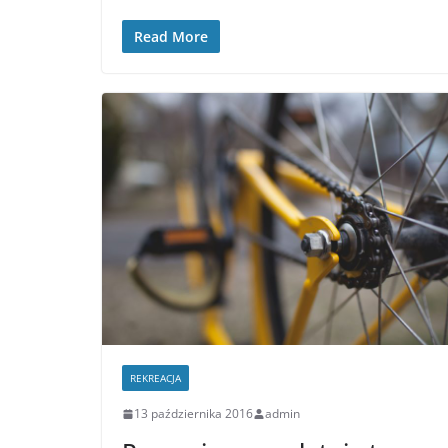
Read More
REKREACJA
13 października 2016
admin