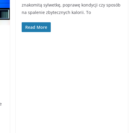
znakomitą sylwetkę, poprawę kondycji czy sposób
na spalenie zbytecznych kalorii. To
Read More
e