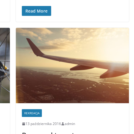
Read More
REKREACJA
13 października 2016
admin