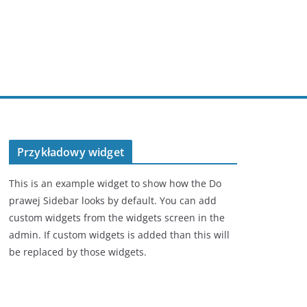
Przykładowy widget
This is an example widget to show how the Do
prawej Sidebar looks by default. You can add
custom widgets from the widgets screen in the
admin. If custom widgets is added than this will
be replaced by those widgets.