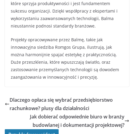
które sprzyja produktywności i jest fundamentem
sukcesu organizacji. Dzięki współpracy z ekspertami i
wykorzystaniu zaawansowanych technologii, Balma
nieustannie podnosi standardy branżowe.
Projekty opracowywane przez Balmę, takie jak
innowacyjna siedziba Romgos Grupa, ilustrują, jak
można harmonijnie spajać estetykę z praktycznością.
Duże przeszklenia, które wpuszczają światło, oraz
zastosowanie przemyślanych technologii są dowodem
zaangażowania w innowacyjność i precyzję.
Dlaczego opłaca się wybrać przedsiębiorstwo
rachunkowe? plusy dla działalności
Jak dobierać odpowiednie biuro w branży
budowlanej i dokumentacji projektowej?