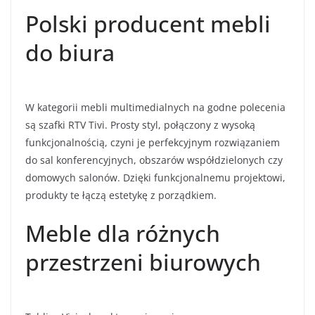
Polski producent mebli
do biura
W kategorii mebli multimedialnych na godne polecenia
są szafki RTV Tivi. Prosty styl, połączony z wysoką
funkcjonalnością, czyni je perfekcyjnym rozwiązaniem
do sal konferencyjnych, obszarów współdzielonych czy
domowych salonów. Dzięki funkcjonalnemu projektowi,
produkty te łączą estetykę z porządkiem.
Meble dla różnych
przestrzeni biurowych