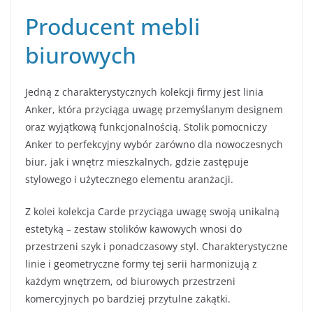
Producent mebli
biurowych
Jedną z charakterystycznych kolekcji firmy jest linia
Anker, która przyciąga uwagę przemyślanym designem
oraz wyjątkową funkcjonalnością. Stolik pomocniczy
Anker to perfekcyjny wybór zarówno dla nowoczesnych
biur, jak i wnętrz mieszkalnych, gdzie zastępuje
stylowego i użytecznego elementu aranżacji.
Z kolei kolekcja Carde przyciąga uwagę swoją unikalną
estetyką – zestaw stolików kawowych wnosi do
przestrzeni szyk i ponadczasowy styl. Charakterystyczne
linie i geometryczne formy tej serii harmonizują z
każdym wnętrzem, od biurowych przestrzeni
komercyjnych po bardziej przytulne zakątki.