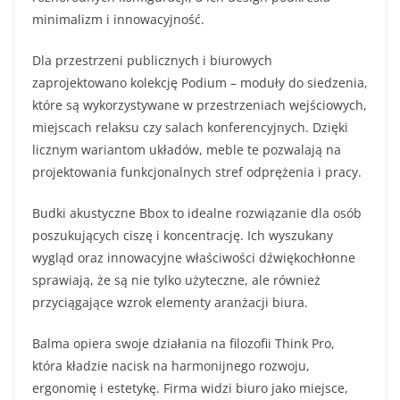
minimalizm i innowacyjność.
Dla przestrzeni publicznych i biurowych
zaprojektowano kolekcję Podium – moduły do siedzenia,
które są wykorzystywane w przestrzeniach wejściowych,
miejscach relaksu czy salach konferencyjnych. Dzięki
licznym wariantom układów, meble te pozwalają na
projektowania funkcjonalnych stref odprężenia i pracy.
Budki akustyczne Bbox to idealne rozwiązanie dla osób
poszukujących ciszę i koncentrację. Ich wyszukany
wygląd oraz innowacyjne właściwości dźwiękochłonne
sprawiają, że są nie tylko użyteczne, ale również
przyciągające wzrok elementy aranżacji biura.
Balma opiera swoje działania na filozofii Think Pro,
która kładzie nacisk na harmonijnego rozwoju,
ergonomię i estetykę. Firma widzi biuro jako miejsce,