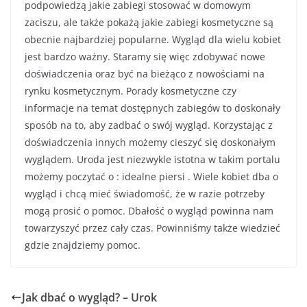
podpowiedzą jakie zabiegi stosować w domowym
zaciszu, ale także pokażą jakie zabiegi kosmetyczne są
obecnie najbardziej popularne. Wygląd dla wielu kobiet
jest bardzo ważny. Staramy się więc zdobywać nowe
doświadczenia oraz być na bieżąco z nowościami na
rynku kosmetycznym. Porady kosmetyczne czy
informacje na temat dostępnych zabiegów to doskonały
sposób na to, aby zadbać o swój wygląd. Korzystając z
doświadczenia innych możemy cieszyć się doskonałym
wyglądem. Uroda jest niezwykle istotna w takim portalu
możemy poczytać o : idealne piersi . Wiele kobiet dba o
wygląd i chcą mieć świadomość, że w razie potrzeby
mogą prosić o pomoc. Dbałość o wygląd powinna nam
towarzyszyć przez cały czas. Powinniśmy także wiedzieć
gdzie znajdziemy pomoc.
Jak dbać o wygląd? – Urok