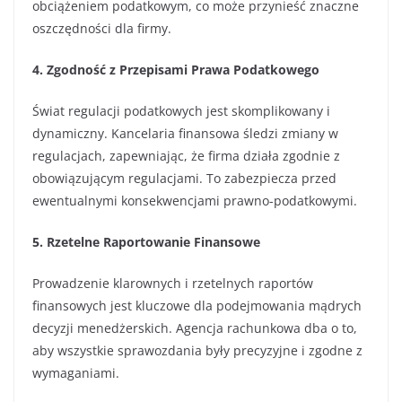
obciążeniem podatkowym, co może przynieść znaczne
oszczędności dla firmy.
4. Zgodność z Przepisami Prawa Podatkowego
Świat regulacji podatkowych jest skomplikowany i
dynamiczny. Kancelaria finansowa śledzi zmiany w
regulacjach, zapewniając, że firma działa zgodnie z
obowiązującym regulacjami. To zabezpiecza przed
ewentualnymi konsekwencjami prawno-podatkowymi.
5. Rzetelne Raportowanie Finansowe
Prowadzenie klarownych i rzetelnych raportów
finansowych jest kluczowe dla podejmowania mądrych
decyzji menedżerskich. Agencja rachunkowa dba o to,
aby wszystkie sprawozdania były precyzyjne i zgodne z
wymaganiami.