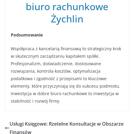
biuro rachunkowe
Żychlin
Podsumowanie
Współpraca z kancelarią finansową to strategiczny krok
w skutecznym zarządzaniu kapitałem spółki.
Profesjonalizm, doświadczenie, dostosowane
rozwiązania, kontrola kosztów, optymalizacja
podatkowa i zgodność z przepisami to kluczowe
elementy, które przyczyniają się do sukcesu podmiotu.
Inwestycja w dobre biuro rachunkowe to inwestycja w
stabilność i rozwój firmy.
Usługi Księgowe: Rzetelne Konsultacje w Obszarze
Finansów