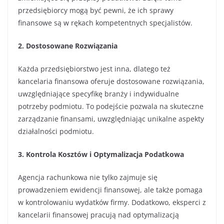
przedsiębiorcy mogą być pewni, że ich sprawy
finansowe są w rękach kompetentnych specjalistów.
2. Dostosowane Rozwiązania
Każda przedsiębiorstwo jest inna, dlatego też
kancelaria finansowa oferuje dostosowane rozwiązania,
uwzględniające specyfikę branży i indywidualne
potrzeby podmiotu. To podejście pozwala na skuteczne
zarządzanie finansami, uwzględniając unikalne aspekty
działalności podmiotu.
3. Kontrola Kosztów i Optymalizacja Podatkowa
Agencja rachunkowa nie tylko zajmuje się
prowadzeniem ewidencji finansowej, ale także pomaga
w kontrolowaniu wydatków firmy. Dodatkowo, eksperci z
kancelarii finansowej pracują nad optymalizacją